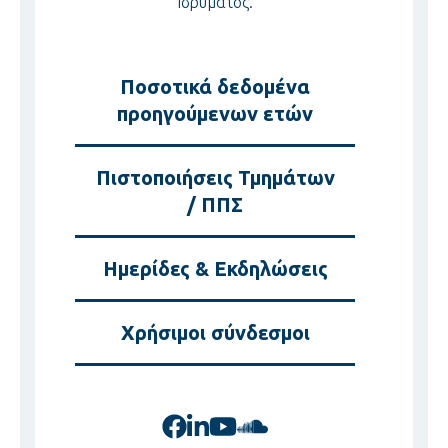
Ιδρύματος.
Ποσοτικά δεδομένα
προηγούμενων ετών
Πιστοποιήσεις Τμημάτων
/ ΠΠΣ
Ημερίδες & Εκδηλώσεις
Χρήσιμοι σύνδεσμοι