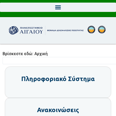
Βρίσκεστε εδώ:
Αρχική
Πληροφοριακό Σύστημα
Ανακοινώσεις