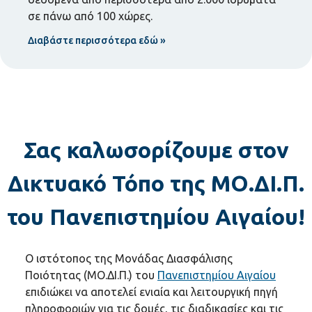
σε πάνω από 100 χώρες.
Διαβάστε περισσότερα εδώ »
Σας καλωσορίζουμε στον
Δικτυακό Τόπο της ΜΟ.ΔΙ.Π.
του Πανεπιστημίου Αιγαίου!
Ο ιστότοπος της Μονάδας Διασφάλισης
Ποιότητας (ΜΟ.ΔΙ.Π.) του
Πανεπιστημίου Αιγαίου
επιδιώκει να αποτελεί ενιαία και λειτουργική πηγή
πληροφοριών για τις δομές, τις διαδικασίες και τις