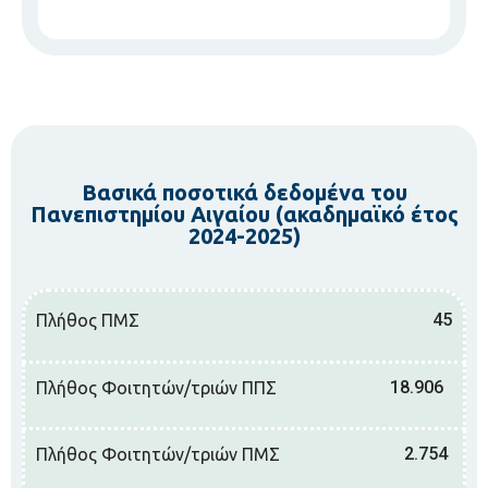
Βασικά ποσοτικά δεδομένα του
Πανεπιστημίου Αιγαίου (ακαδημαϊκό έτος
2024-2025)
45
Πλήθος ΠΜΣ
18.906
Πλήθος Φοιτητών/τριών ΠΠΣ
2.754
Πλήθος Φοιτητών/τριών ΠΜΣ