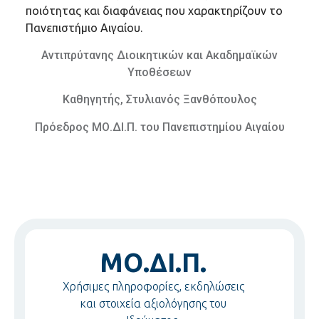
ποιότητας και διαφάνειας που χαρακτηρίζουν το
Πανεπιστήμιο Αιγαίου.
Αντιπρύτανης Διοικητικών και Ακαδημαϊκών
Υποθέσεων
Καθηγητής, Στυλιανός Ξανθόπουλος
Πρόεδρος ΜΟ.ΔΙ.Π. του Πανεπιστημίου Αιγαίου
ΜΟ.ΔΙ.Π.
Χρήσιμες πληροφορίες, εκδηλώσεις
και στοιχεία αξιολόγησης του