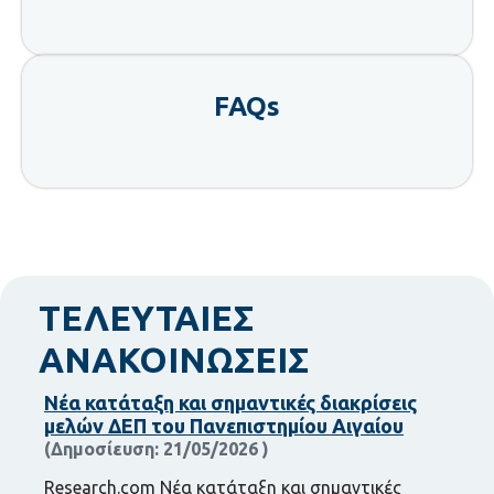
FAQs
ΤΕΛΕΥΤΑΙΕΣ
ΑΝΑΚΟΙΝΩΣΕΙΣ
Νέα κατάταξη και σημαντικές διακρίσεις
μελών ΔΕΠ του Πανεπιστημίου Αιγαίου
21/05/2026
Research.com Νέα κατάταξη και σημαντικές