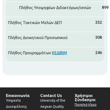
899
Πλήθος Υποψηφίων Διδακτόρων/ισσών
332
Πλήθος Τακτικών Μελών ΔΕΠ
308
Πλήθος Διοικητικού Προσωπικού
246
Πλήθος Προγραμμάτων
ΚΕΔΙΒΙΜ
Επικοινωνία
Contact Us
Χρήσιμοι
Σύνδεσμοι
Υπηρεσία
University of the
Πανεπιστήμιο
Διασφάλισης
Aegean Quality