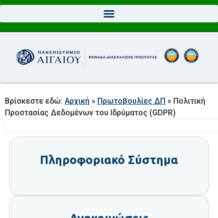
Βρίσκεστε εδώ:
Αρχική
»
Πρωτοβουλίες ΔΠ
»
Πολιτική
Προστασίας Δεδομένων του Ιδρύματος (GDPR)
Πληροφοριακό Σύστημα