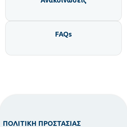
Ανακοινώσεις
FAQs
ΠΟΛΙΤΙΚΗ ΠΡΟΣΤΑΣΙΑΣ