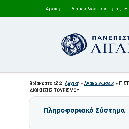
Αρχική
Διασφάλιση Ποιότητας
Βρίσκεστε εδώ:
Αρχική
»
Ανακοινώσεις
»
ΠΙΣ
ΔΙΟΙΚΗΣΗΣ ΤΟΥΡΙΣΜΟΥ
Πληροφοριακό Σύστημα