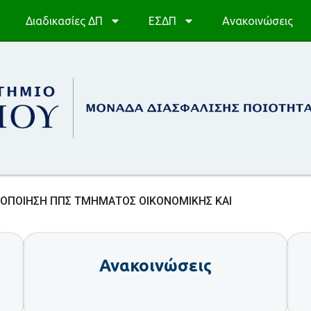
Διαδικασίες ΔΠ
ΕΣΔΠ
Ανακοινώσεις
ΤΟΠΟΙΗΣΗ ΠΠΣ ΤΜΗΜΑΤΟΣ ΟΙΚΟΝΟΜΙΚΗΣ ΚΑΙ
Ανακοινώσεις