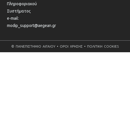
Πληροφοριακού
Συστήματος
e-mail:
modip_support@aegean.gr
© ΠΑΝΕΠΙΣΤΗΜΙΟ ΑΙΓΑΙΟΥ • ΟΡΟΙ ΧΡΗΣΗΣ • ΠΟΛΙΤΙΚΗ COOKIES