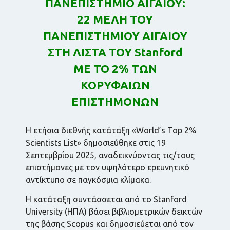
ΠΑΝΕΠΙΣΤΗΜΙΟ ΑΙΓΑΙΟΥ:
22 ΜΕΛΗ ΤΟΥ
ΠΑΝΕΠΙΣΤΗΜΙΟΥ ΑΙΓΑΙΟΥ
ΣΤΗ ΛΙΣΤΑ ΤΟΥ Stanford
ΜΕ ΤΟ 2% ΤΩΝ
ΚΟΡΥΦΑΙΩΝ
ΕΠΙΣΤΗΜΟΝΩΝ
Η ετήσια διεθνής κατάταξη «World’s Top 2%
Scientists List» δημοσιεύθηκε στις 19
Σεπτεμβρίου 2025, αναδεικνύοντας τις/τους
επιστήμονες με τον υψηλότερο ερευνητικό
αντίκτυπο σε παγκόσμια κλίμακα.
Η κατάταξη συντάσσεται από το Stanford
University (ΗΠΑ) βάσει βιβλιομετρικών δεικτών
της βάσης Scopus και δημοσιεύεται από τον