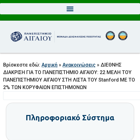
Βρίσκεστε εδώ:
Αρχική
»
Ανακοινώσεις
»
ΔΙΕΘΝΗΣ
ΔΙΑΚΡΙΣΗ ΓΙΑ ΤΟ ΠΑΝΕΠΙΣΤΗΜΙΟ ΑΙΓΑΙΟΥ: 22 ΜΕΛΗ ΤΟΥ
ΠΑΝΕΠΙΣΤΗΜΙΟΥ ΑΙΓΑΙΟΥ ΣΤΗ ΛΙΣΤΑ ΤΟΥ Stanford ΜΕ ΤΟ
2% ΤΩΝ ΚΟΡΥΦΑΙΩΝ ΕΠΙΣΤΗΜΟΝΩΝ
Πληροφοριακό Σύστημα