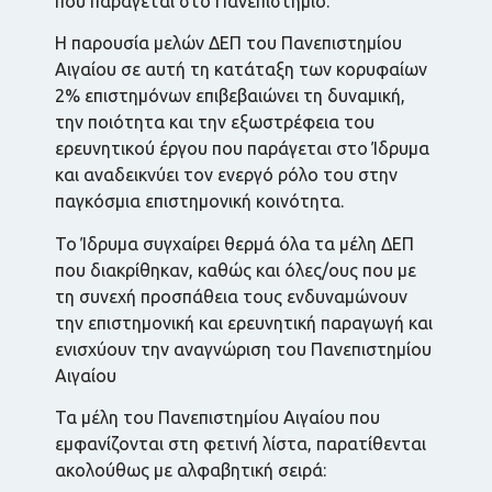
που παράγεται στο Πανεπιστήμιο.
Η παρουσία μελών ΔΕΠ του Πανεπιστημίου
Αιγαίου σε αυτή τη κατάταξη των κορυφαίων
2% επιστημόνων επιβεβαιώνει τη δυναμική,
την ποιότητα και την εξωστρέφεια του
ερευνητικού έργου που παράγεται στο Ίδρυμα
και αναδεικνύει τον ενεργό ρόλο του στην
παγκόσμια επιστημονική κοινότητα.
Το Ίδρυμα συγχαίρει θερμά όλα τα μέλη ΔΕΠ
που διακρίθηκαν, καθώς και όλες/ους που με
τη συνεχή προσπάθεια τους ενδυναμώνουν
την επιστημονική και ερευνητική παραγωγή και
ενισχύουν την αναγνώριση του Πανεπιστημίου
Αιγαίου
Τα μέλη του Πανεπιστημίου Αιγαίου που
εμφανίζονται στη φετινή λίστα, παρατίθενται
ακολούθως με αλφαβητική σειρά: