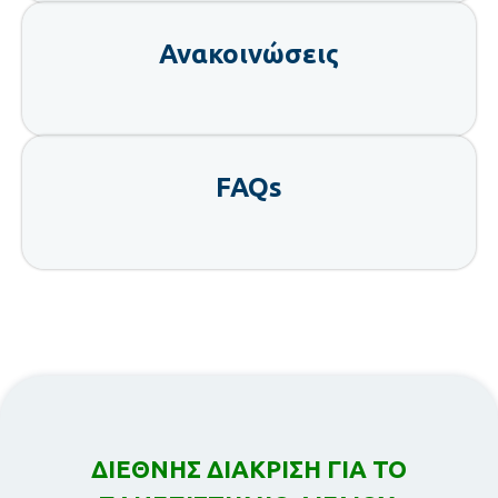
Ανακοινώσεις
FAQs
ΔΙΕΘΝΗΣ ΔΙΑΚΡΙΣΗ ΓΙΑ ΤΟ