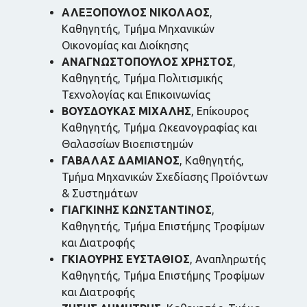
ΑΛΕΞΟΠΟΥΛΟΣ ΝΙΚΟΛΑΟΣ
,
Καθηγητής, Τμήμα Μηχανικών
Οικονομίας και Διοίκησης
ΑΝΑΓΝΩΣΤΟΠΟΥΛΟΣ ΧΡΗΣΤΟΣ
,
Καθηγητής, Τμήμα Πολιτισμικής
Τεχνολογίας και Επικοινωνίας
ΒΟΥΣΔΟΥΚΑΣ ΜΙΧΑΛΗΣ
, Επίκουρος
Καθηγητής, Τμήμα Ωκεανογραφίας και
Θαλασσίων Βιοεπιστημών
ΓΑΒΑΛΑΣ ΔΑΜΙΑΝΟΣ
, Καθηγητής,
Τμήμα Μηχανικών Σχεδίασης Προϊόντων
& Συστημάτων
ΓΙΑΓΚΙΝΗΣ ΚΩΝΣΤΑΝΤΙΝΟΣ
,
Καθηγητής, Τμήμα Επιστήμης Τροφίμων
και Διατροφής
ΓΚΙΑΟΥΡΗΣ ΕΥΣΤΑΘΙΟΣ
, Αναπληρωτής
Καθηγητής, Τμήμα Επιστήμης Τροφίμων
και Διατροφής