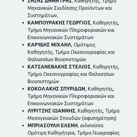
ΖΗΣΗΣ ΔΗΜΗΤΡΗΣ
, Καθηγητής, Τμήμα
Μηχανικών Σχεδίασης Προϊόντων και
Συστημάτων,
ΚΑΜΠΟΥΡΑΚΗΣ ΓΕΩΡΓΙΟΣ
, Καθηγητής,
Τμήμα Μηχανικών Πληροφοριακών και
Επικοινωνιακών Συστημάτων
ΚΑΡΥΔΗΣ ΜΙΧΑΗΛ
, Ομότιμος
Καθηγητής, Τμήμα Ωκεανογραφίας και
Θαλασσίων Βιοεπιστημών
ΚΑΤΣΑΝΕΒΑΚΗΣ ΣΤΕΛΙΟΣ
, Καθηγητής,
Τμήμα Ωκεανογραφίας και Θαλασσίων
Βιοεπιστημών
ΚΟΚΟΛΑΚΗΣ ΣΠΥΡΙΔΩΝ
, Καθηγητής,
Τμήμα Μηχανικών Πληροφοριακών και
Επικοινωνιακών Συστημάτων
ΛΥΡΙΤΖΗΣ ΙΩΑΝΝΗΣ
, Καθηγητής, Τμήμα
Μεσογειακών Σπουδών (αφυπηρέτηση)
ΜΠΡΙΑΣΟΥΛΗ ΕΛΕΝΗ
, εκλιπούσα
Ομότιμη Καθηγήτρια, Τμήμα Γεωγραφίας