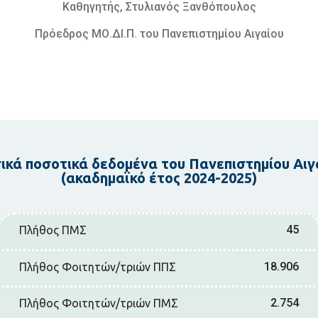
Καθηγητής, Στυλιανός Ξανθόπουλος
Πρόεδρος ΜΟ.ΔΙ.Π. του Πανεπιστημίου Αιγαίου
ικά ποσοτικά δεδομένα του Πανεπιστημίου Αιγ
(ακαδημαϊκό έτος 2024-2025)
45
Πλήθος ΠΜΣ
18.906
Πλήθος Φοιτητών/τριών ΠΠΣ
2.754
Πλήθος Φοιτητών/τριών ΠΜΣ