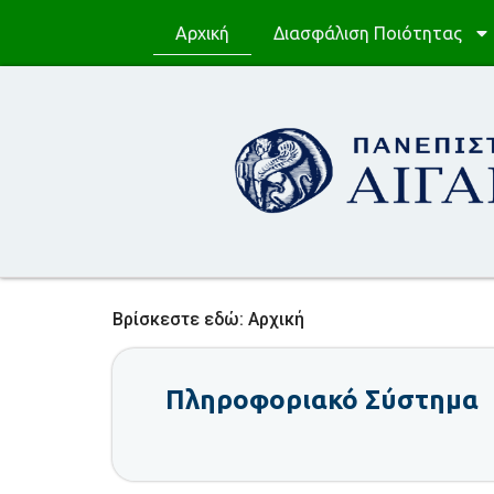
Αρχική
Διασφάλιση Ποιότητας
Βρίσκεστε εδώ:
Αρχική
Πληροφοριακό Σύστημα