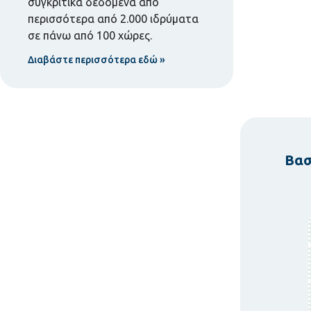
συγκριτικά δεδομένα από
περισσότερα από 2.000 ιδρύματα
σε πάνω από 100 χώρες.
Διαβάστε περισσότερα εδώ »
Βασ