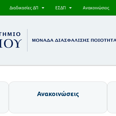
Διαδικασίες ΔΠ
ΕΣΔΠ
Ανακοινώσεις
Ανακοινώσεις